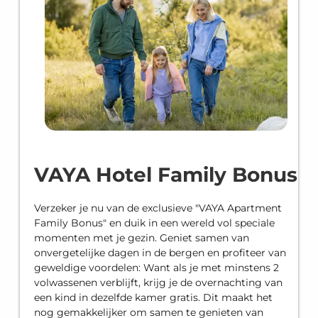
VAYA Hotel Family Bonus
Verzeker je nu van de exclusieve "VAYA Apartment
Family Bonus" en duik in een wereld vol speciale
momenten met je gezin. Geniet samen van
onvergetelijke dagen in de bergen en profiteer van
geweldige voordelen: Want als je met minstens 2
volwassenen verblijft, krijg je de overnachting van
een kind in dezelfde kamer gratis. Dit maakt het
nog gemakkelijker om samen te genieten van