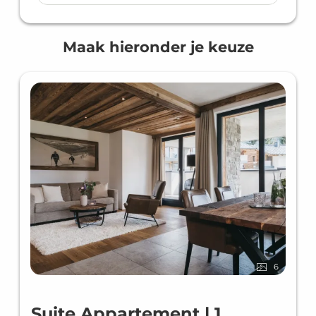
Maak hieronder je keuze
6
Suite Appartement | 1